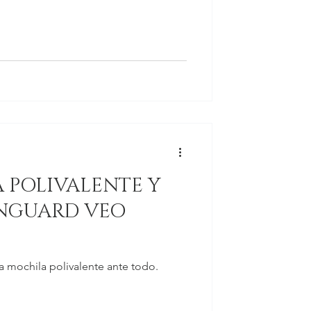
 POLIVALENTE Y
ANGUARD VEO
 mochila polivalente ante todo.