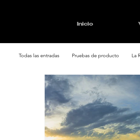
Inicio
Todas las entradas
Pruebas de producto
La 