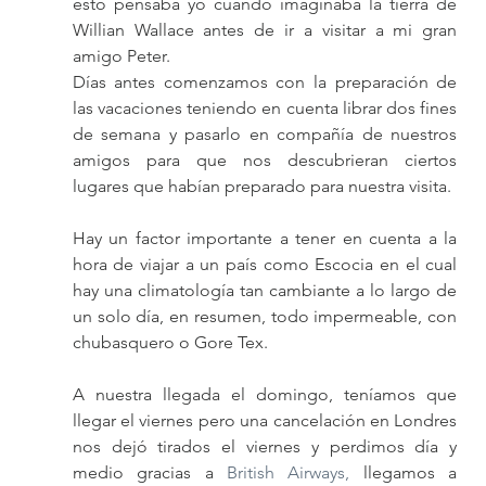
esto pensaba yo cuando imaginaba la tierra de 
Willian Wallace antes de ir a visitar a mi gran 
amigo Peter.
Días antes comenzamos con la preparación de 
las vacaciones teniendo en cuenta librar dos fines 
de semana y pasarlo en compañía de nuestros 
amigos para que nos descubrieran ciertos 
lugares que habían preparado para nuestra visita.
Hay un factor importante a tener en cuenta a la 
hora de viajar a un país como Escocia en el cual 
hay una climatología tan cambiante a lo largo de 
un solo día, en resumen, todo impermeable, con 
chubasquero o Gore Tex.
A nuestra llegada el domingo, teníamos que 
llegar el viernes pero una cancelación en Londres 
nos dejó tirados el viernes y perdimos día y 
medio gracias a 
British Airways, 
llegamos a 