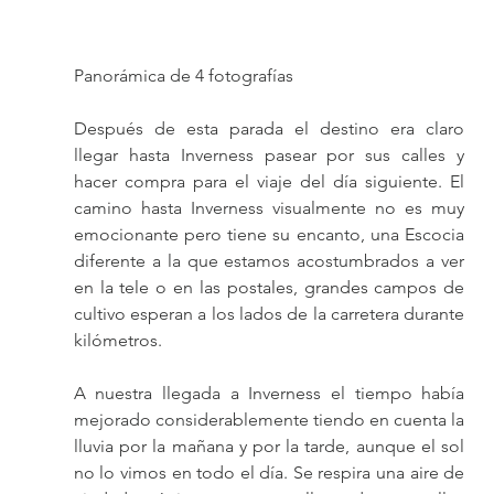
Panorámica de 4 fotografías
Después de esta parada el destino era claro 
llegar hasta Inverness pasear por sus calles y 
hacer compra para el viaje del día siguiente. El 
camino hasta Inverness visualmente no es muy 
emocionante pero tiene su encanto, una Escocia 
diferente a la que estamos acostumbrados a ver 
en la tele o en las postales, grandes campos de 
cultivo esperan a los lados de la carretera durante 
kilómetros.
A nuestra llegada a Inverness el tiempo había 
mejorado considerablemente tiendo en cuenta la 
lluvia por la mañana y por la tarde, aunque el sol 
no lo vimos en todo el día. Se respira una aire de 