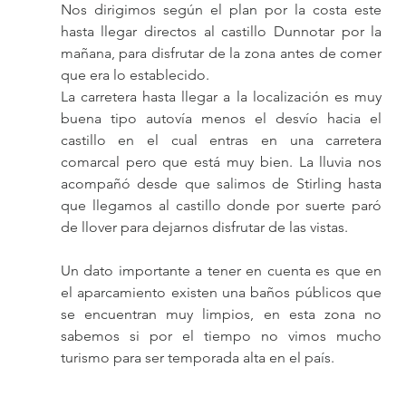
Nos dirigimos según el plan por la costa este 
hasta llegar directos al castillo Dunnotar por la 
mañana, para disfrutar de la zona antes de comer 
que era lo establecido.
La carretera hasta llegar a la localización es muy 
buena tipo autovía menos el desvío hacia el 
castillo en el cual entras en una carretera 
comarcal pero que está muy bien. La lluvia nos 
acompañó desde que salimos de Stirling hasta 
que llegamos al castillo donde por suerte paró 
de llover para dejarnos disfrutar de las vistas.
Un dato importante a tener en cuenta es que en 
el aparcamiento existen una baños públicos que 
se encuentran muy limpios, en esta zona no 
sabemos si por el tiempo no vimos mucho 
turismo para ser temporada alta en el país.