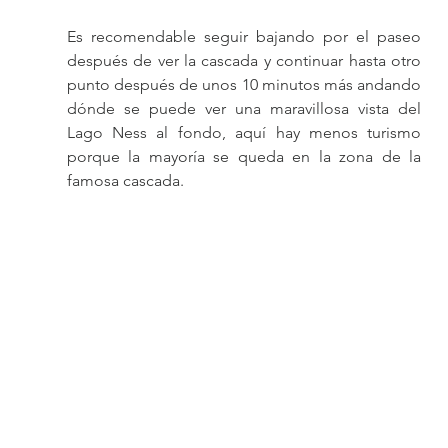
Es recomendable seguir bajando por el paseo 
después de ver la cascada y continuar hasta otro 
punto después de unos 10 minutos más andando 
dónde se puede ver una maravillosa vista del 
Lago Ness al fondo, aquí hay menos turismo 
porque la mayoría se queda en la zona de la 
famosa cascada.