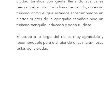
ciudad turística con gente llenando sus calles 
pero sin abarrotar, todo hay que decirlo, no es un 
turismo como el que estamos acostumbrados en 
ciertos puntos de la geografía española sino un 
turismo tranquilo, educado y poco ruidoso.
El paseo a lo largo del río es muy agradable y 
recomendable para disfrutar de unas maravillosas 
vistas de la ciudad.