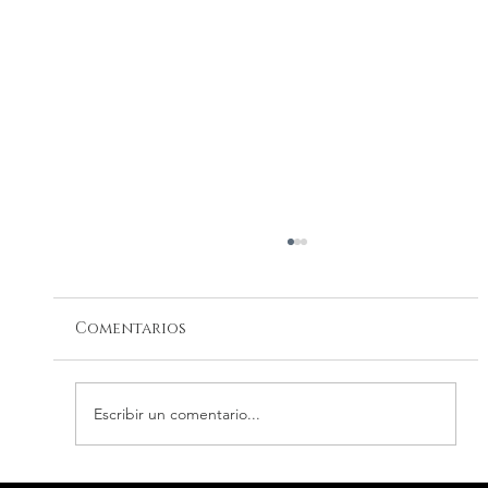
Comentarios
Escribir un comentario...