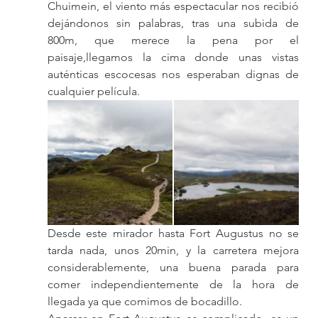
Chuimein, el viento más espectacular nos recibió 
dejándonos sin palabras, tras una subida de 
800m, que merece la pena por el 
paisaje,llegamos la cima donde unas vistas 
auténticas escocesas nos esperaban dignas de 
cualquier película.
Desde este mirador hasta Fort Augustus no se 
tarda nada, unos 20min, y la carretera mejora 
considerablemente, una buena parada para 
comer independientemente de la hora de 
llegada ya que comimos de bocadillo. 